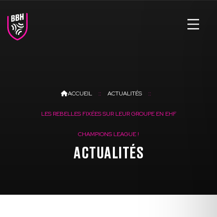
ACCUEIL
ACTUALITÉS
LES REBELLES FIXÉES SUR LEUR GROUPE EN EHF
CHAMPIONS LEAGUE !
ACTUALITÉS