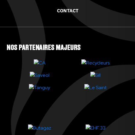
CONTACT
NOS PARTENAIRES MAJEURS