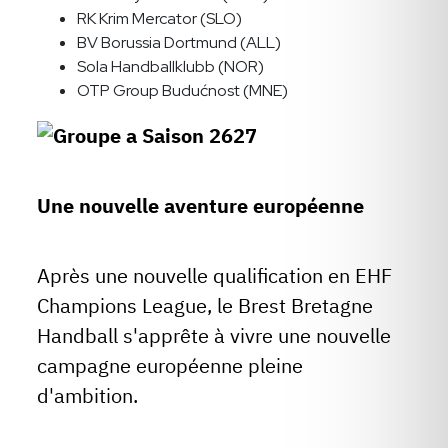
RK Krim Mercator (SLO)
BV Borussia Dortmund (ALL)
Sola Handballklubb (NOR)
OTP Group Budućnost (MNE)
Une nouvelle aventure européenne
Après une nouvelle qualification en EHF
Champions League, le Brest Bretagne
Handball s'apprête à vivre une nouvelle
campagne européenne pleine
d'ambition.