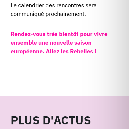
Le calendrier des rencontres sera
communiqué prochainement.
Rendez-vous très bientôt pour vivre
ensemble une nouvelle saison
européenne. Allez les Rebelles !
PLUS D'ACTUS