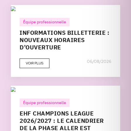
Équipe professionnelle
INFORMATIONS BILLETTERIE :
NOUVEAUX HORAIRES
D’OUVERTURE
06/08/2026
VOIR PLUS
Équipe professionnelle
EHF CHAMPIONS LEAGUE
2026/2027 : LE CALENDRIER
DE LA PHASE ALLER EST