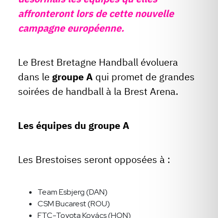
affronteront lors de cette nouvelle
campagne européenne.
Le Brest Bretagne Handball évoluera
dans le
groupe A
qui promet de grandes
soirées de handball à la Brest Arena.
Les équipes du groupe A
Les Brestoises seront opposées à :
Team Esbjerg (DAN)
CSM Bucarest (ROU)
FTC-Toyota Kovács (HON)