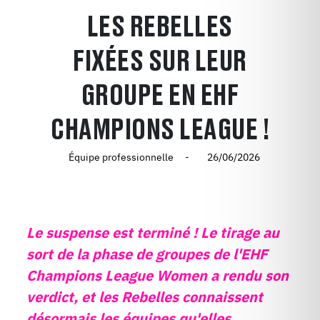
LES REBELLES
FIXÉES SUR LEUR
GROUPE EN EHF
CHAMPIONS LEAGUE !
Équipe professionnelle
26/06/2026
Le suspense est terminé ! Le tirage au
sort de la phase de groupes de l'EHF
Champions League Women a rendu son
verdict, et les Rebelles connaissent
désormais les équipes qu'elles