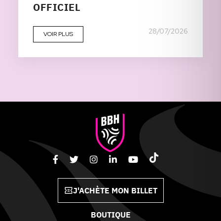
OFFICIEL
28/07/2026
VOIR PLUS
J'ACHÈTE MON BILLET
BOUTIQUE