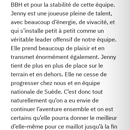
BBH et pour la stabilité de cette équipe.
Jenny est une joueuse pleine de talent,
avec beaucoup d’énergie, de vivacité, et
qui s’installe petit à petit comme un
véritable leader offensif de notre équipe.
Elle prend beaucoup de plaisir et en
transmet énormément également. Jenny
tient de plus en plus de place sur le
terrain et en dehors. Elle ne cesse de
progresser chez nous et en équipe
nationale de Suède. C’est donc tout
naturellement qu’on a eu envie de
continuer l’aventure ensemble et on est
certains qu’elle pourra donner le meilleur
d’elle-même pour ce maillot jusqu’à la fin