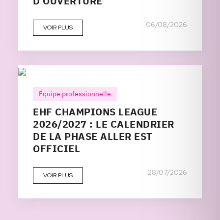
D’OUVERTURE
06/08/2026
VOIR PLUS
Équipe professionnelle
EHF CHAMPIONS LEAGUE
2026/2027 : LE CALENDRIER
DE LA PHASE ALLER EST
OFFICIEL
28/07/2026
VOIR PLUS