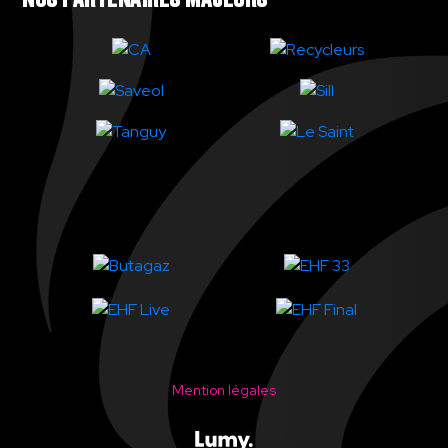
Mention légales