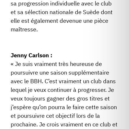
sa progression individuelle avec le club
et sa sélection nationale de Suède dont
elle est également devenue une pièce
maîtresse.
Jenny Carlson :
« Je suis vraiment très heureuse de
poursuivre une saison supplémentaire
avec le BBH. C’est vraiment un club dans
lequel je veux continuer à progresser. Je
veux toujours gagner des gros titres et
j’espère qu’on pourra le faire cette saison
et poursuivre cet objectif lors de la
prochaine. Je crois vraiment en ce club et