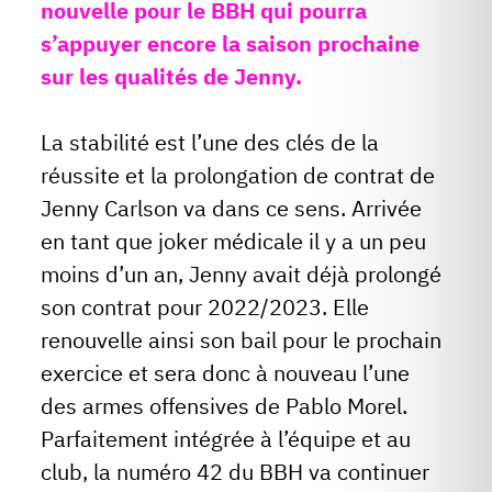
nouvelle pour le BBH qui pourra
s’appuyer encore la saison prochaine
sur les qualités de Jenny.
La stabilité est l’une des clés de la
réussite et la prolongation de contrat de
Jenny Carlson va dans ce sens. Arrivée
en tant que joker médicale il y a un peu
moins d’un an, Jenny avait déjà prolongé
son contrat pour 2022/2023. Elle
renouvelle ainsi son bail pour le prochain
exercice et sera donc à nouveau l’une
des armes offensives de Pablo Morel.
Parfaitement intégrée à l’équipe et au
club, la numéro 42 du BBH va continuer