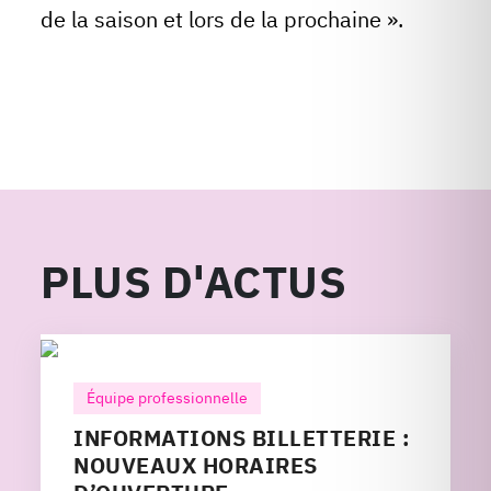
de la saison et lors de la prochaine ».
PLUS D'ACTUS
Équipe professionnelle
INFORMATIONS BILLETTERIE :
NOUVEAUX HORAIRES