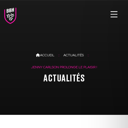
ACCUEIL
ACTUALITÉS
JENNY CARLSON PROLONGE LE PLAISIR !
ACTUALITÉS