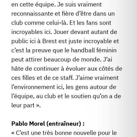
en cette équipe. Je suis vraiment
reconnaissante et fière d’être dans un
club comme celui-là. Et les fans sont
incroyables ici. Jouer devant autant de
public ici à Brest est juste incroyable et
c’est la preuve que le handball féminin
peut attirer beaucoup de monde. J’ai
hâte de continuer à évoluer aux côtés de
ces filles et de ce staff. J’aime vraiment
l’environnement ici, les gens autour de
l’équipe, au club et le soutien qu’on a de
leur part ».
Pablo Morel (entraîneur) :
« C’est une très bonne nouvelle pour le