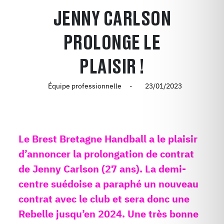
JENNY CARLSON
PROLONGE LE
PLAISIR !
Équipe professionnelle
23/01/2023
Le Brest Bretagne Handball a le plaisir
d’annoncer la prolongation de contrat
de Jenny Carlson (27 ans). La demi-
centre suédoise a paraphé un nouveau
contrat avec le club et sera donc une
Rebelle jusqu’en 2024. Une très bonne