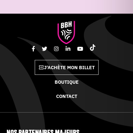
J'ACHÈTE MON BILLET
BOUTIQUE
CONTACT
NOS PARTENAIRES MAJEURS